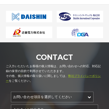
CONTACT
ご入力いただいたお客様の個人情報は、お問い合わせへの対応、対応記
録の保管の目的で利用させていただきます。
その他、個人情報の取り扱いに関しましては、
弊社プライバシーポリシ
ー
をご覧ください。