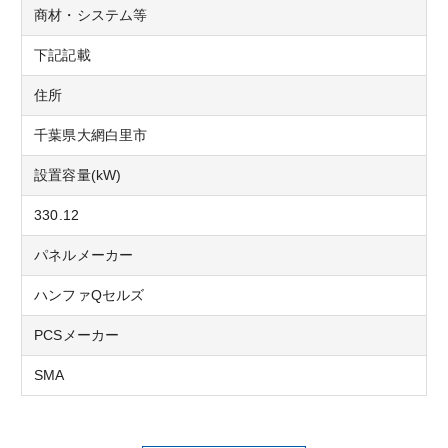
商材・システム等
下記記載
住所
千葉県大網白里市
設置容量(kW)
330.12
パネルメーカー
ハンファQセルズ
PCSメーカー
SMA