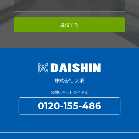
株式会社 大辰
お問い合わせダイヤル
0120-155-486