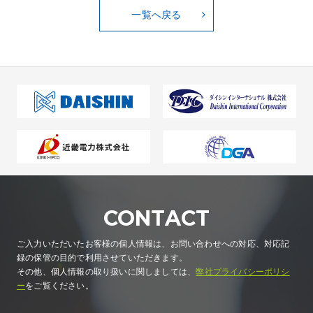
一覧へ戻る
CONTACT
ご入力いただいたお客様の個人情報は、お問い合わせへの対応、対応記
録の保管の目的で利用させていただきます。
その他、個人情報の取り扱いに関しましては、
弊社プライバシーポリシ
ー
をご覧ください。