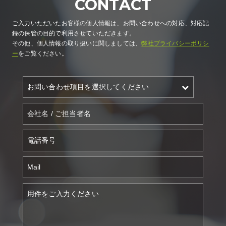
CONTACT
ご入力いただいたお客様の個人情報は、お問い合わせへの対応、対応記
録の保管の目的で利用させていただきます。
その他、個人情報の取り扱いに関しましては、
弊社プライバシーポリシ
ー
をご覧ください。