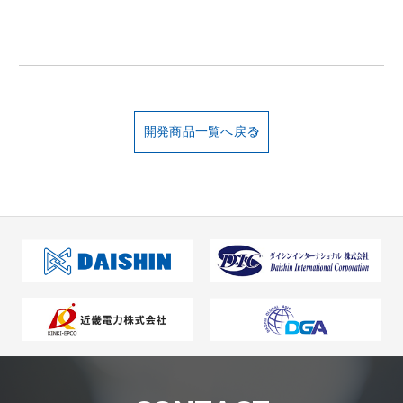
開発商品一覧へ戻る