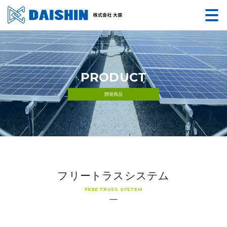
PRODUCT
開発商品
フリートラスシステム
FREE TRUSS SYSTEM