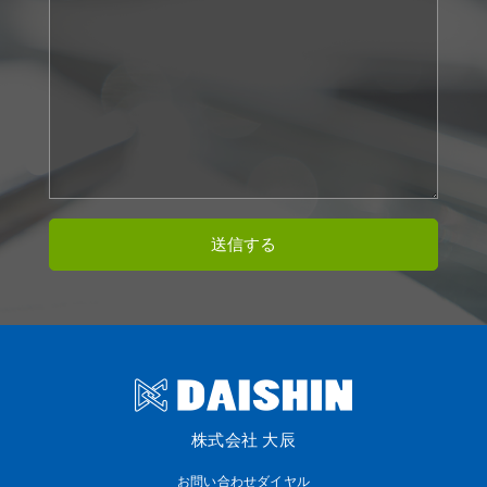
株式会社 大辰
お問い合わせダイヤル