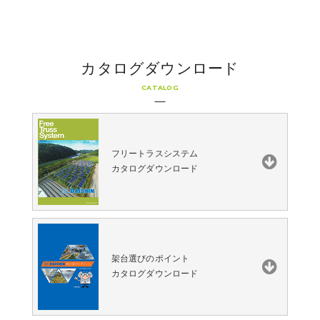
カタログダウンロード
CATALOG
フリートラスシステム
カタログダウンロード
架台選びのポイント
カタログダウンロード