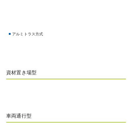
アルミトラス方式
資材置き場型
車両通行型