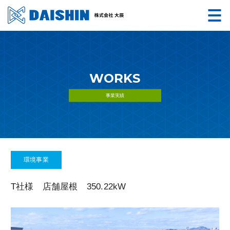
WORKS
事業実績
環境事業
T社様 店舗屋根 350.22kW