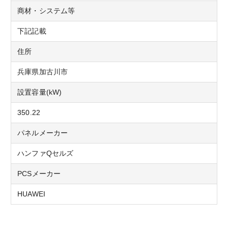
商材・システム等
下記記載
住所
兵庫県加古川市
設置容量(kW)
350.22
パネルメーカー
ハンファQセルズ
PCSメーカー
HUAWEI