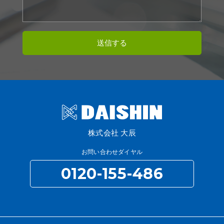
株式会社 大辰
お問い合わせダイヤル
0120-155-486