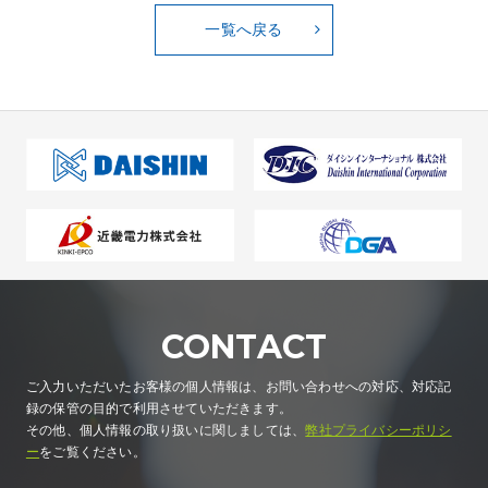
一覧へ戻る
CONTACT
ご入力いただいたお客様の個人情報は、お問い合わせへの対応、対応記
録の保管の目的で利用させていただきます。
その他、個人情報の取り扱いに関しましては、
弊社プライバシーポリシ
ー
をご覧ください。