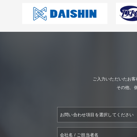
ご入力いただいたお客
その他、