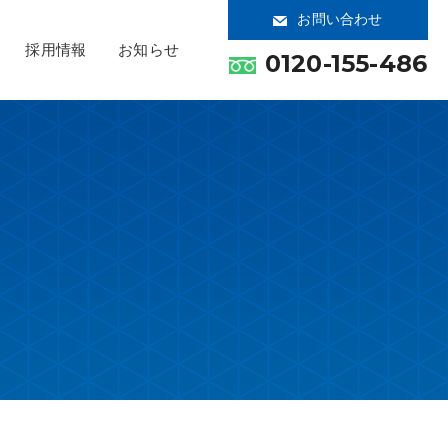
お問い合わせ
採用情報
お知らせ
0120-155-486
フリートラスシステム
ソーラーシェアリング
省エネ・自家消費