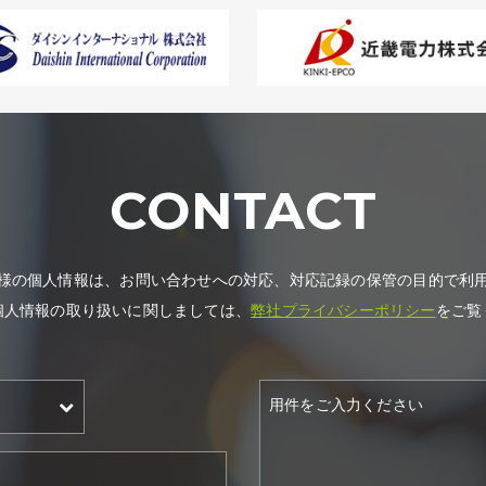
CONTACT
様の個人情報は、お問い合わせへの対応、対応記録の保管の目的で利
個人情報の取り扱いに関しましては、
弊社プライバシーポリシー
をご覧