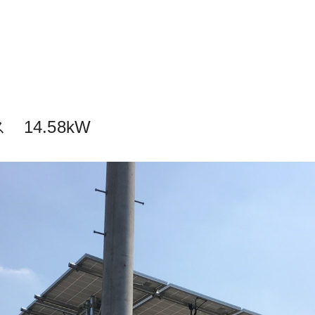
14.58kW