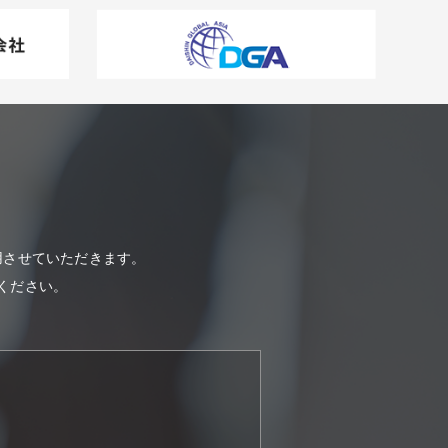
用させていただきます。
ください。