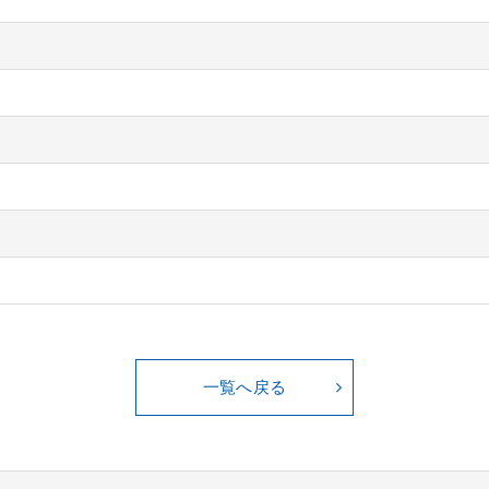
一覧へ戻る