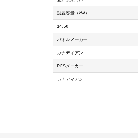
設置容量（kW）
14.58
パネルメーカー
カナディアン
PCSメーカー
カナディアン