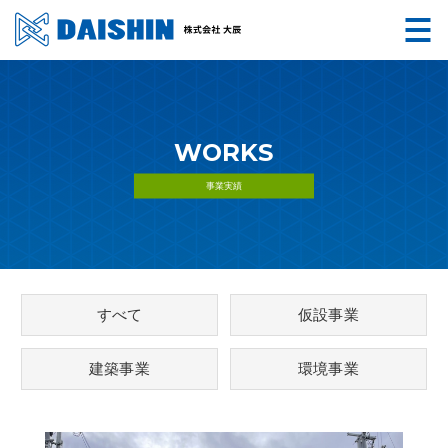
WORKS
事業実績
すべて
仮設事業
建築事業
環境事業