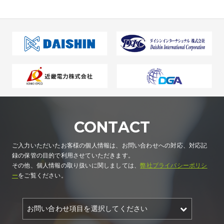
CONTACT
ご入力いただいたお客様の個人情報は、お問い合わせへの対応、対応記
録の保管の目的で利用させていただきます。
その他、個人情報の取り扱いに関しましては、
弊社プライバシーポリシ
ー
をご覧ください。